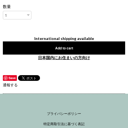
数量
International shipping available
Add to cart
日本国内にお住まいの方向け
Save
通報する
プライバシーポリシー
特定商取引法に基づく表記