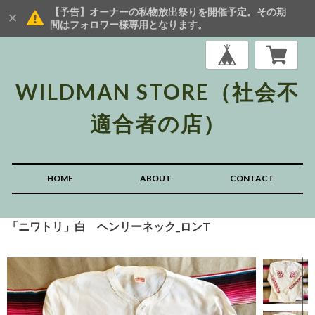
【予告】オーナーの私物放出祭りを開催予定。その期
間はフォロワー様専用となります。
WILDMAN STORE（社会不
適合者の店）
HOME
ABOUT
CONTACT
「ニワトリ」白 ヘンリーネック_ロンT