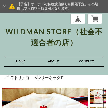
【予告】オーナーの私物放出祭りを開催予定。その期
間はフォロワー様専用となります。
WILDMAN STORE（社会不
適合者の店）
HOME
ABOUT
CONTACT
「ニワトリ」白 ヘンリーネックT